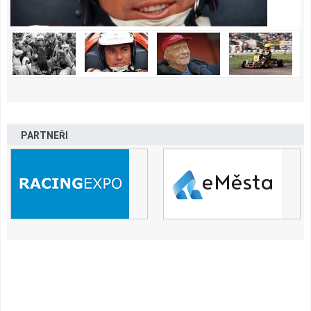
PARTNEŘI