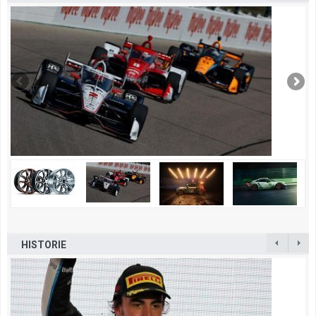
HISTORIE