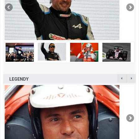
LEGENDY