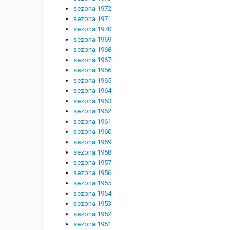
sezona 1972
sezona 1971
sezona 1970
sezona 1969
sezona 1968
sezona 1967
sezona 1966
sezona 1965
sezona 1964
sezona 1963
sezona 1962
sezona 1961
sezona 1960
sezona 1959
sezona 1958
sezona 1957
sezona 1956
sezona 1955
sezona 1954
sezona 1953
sezona 1952
sezona 1951