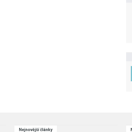
Nejnovější články