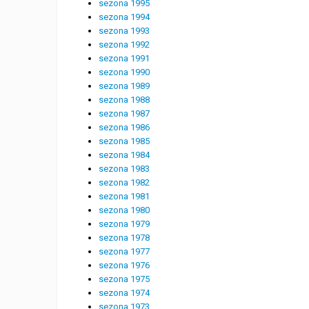
sezona 1995
sezona 1994
sezona 1993
sezona 1992
sezona 1991
sezona 1990
sezona 1989
sezona 1988
sezona 1987
sezona 1986
sezona 1985
sezona 1984
sezona 1983
sezona 1982
sezona 1981
sezona 1980
sezona 1979
sezona 1978
sezona 1977
sezona 1976
sezona 1975
sezona 1974
sezona 1973