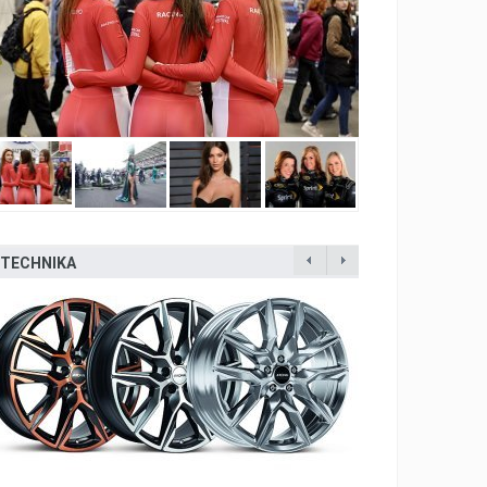
TECHNIKA