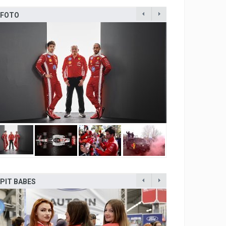
FOTO
PIT BABES