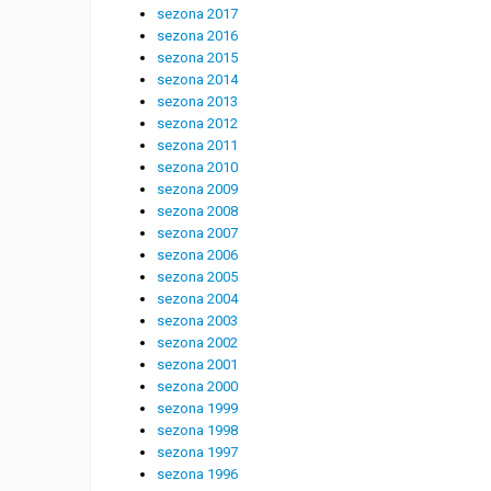
sezona 2017
sezona 2016
sezona 2015
sezona 2014
sezona 2013
sezona 2012
sezona 2011
sezona 2010
sezona 2009
sezona 2008
sezona 2007
sezona 2006
sezona 2005
sezona 2004
sezona 2003
sezona 2002
sezona 2001
sezona 2000
sezona 1999
sezona 1998
sezona 1997
sezona 1996