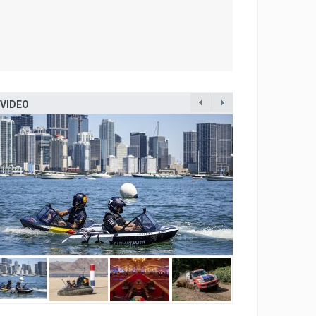
VIDEO