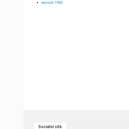
sezona 1950
Sociální sítě