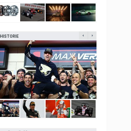
HISTORIE