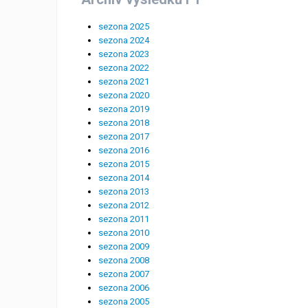
sezona 2025
sezona 2024
sezona 2023
sezona 2022
sezona 2021
sezona 2020
sezona 2019
sezona 2018
sezona 2017
sezona 2016
sezona 2015
sezona 2014
sezona 2013
sezona 2012
sezona 2011
sezona 2010
sezona 2009
sezona 2008
sezona 2007
sezona 2006
sezona 2005