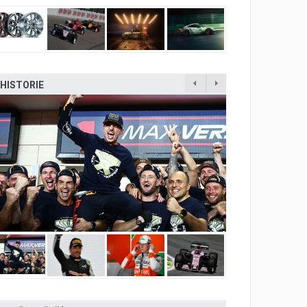
HISTORIE