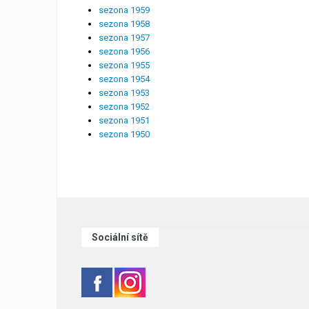
sezona 1959
sezona 1958
sezona 1957
sezona 1956
sezona 1955
sezona 1954
sezona 1953
sezona 1952
sezona 1951
sezona 1950
Sociální sítě