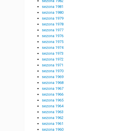
sezona 1982
sezona 1981
sezona 1980
sezona 1979
sezona 1978
sezona 1977
sezona 1976
sezona 1975
sezona 1974
sezona 1973
sezona 1972
sezona 1971
sezona 1970
sezona 1969
sezona 1968
sezona 1967
sezona 1966
sezona 1965
sezona 1964
sezona 1963
sezona 1962
sezona 1961
sezona 1960