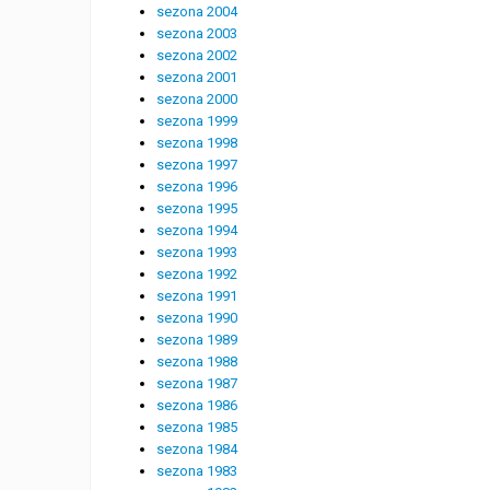
sezona 2004
sezona 2003
sezona 2002
sezona 2001
sezona 2000
sezona 1999
sezona 1998
sezona 1997
sezona 1996
sezona 1995
sezona 1994
sezona 1993
sezona 1992
sezona 1991
sezona 1990
sezona 1989
sezona 1988
sezona 1987
sezona 1986
sezona 1985
sezona 1984
sezona 1983