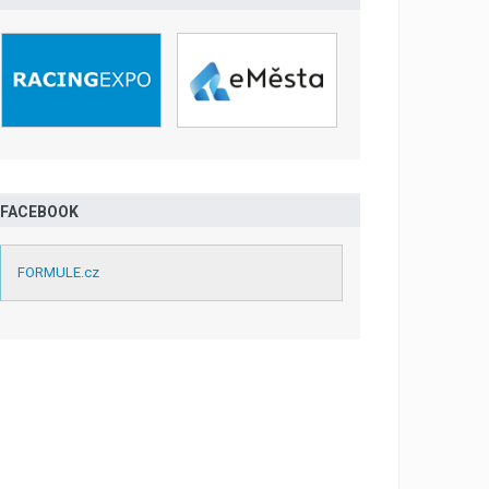
FACEBOOK
FORMULE.cz