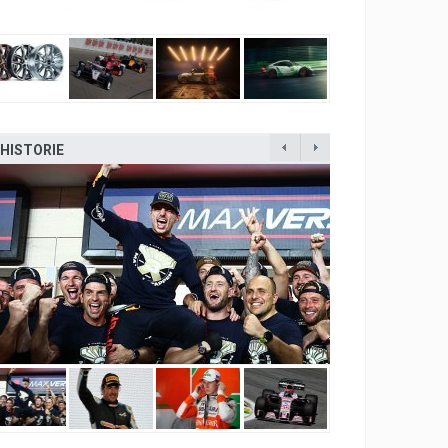
HISTORIE