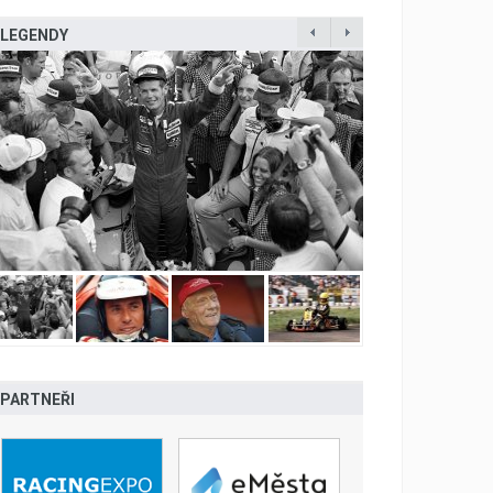
LEGENDY
PARTNEŘI