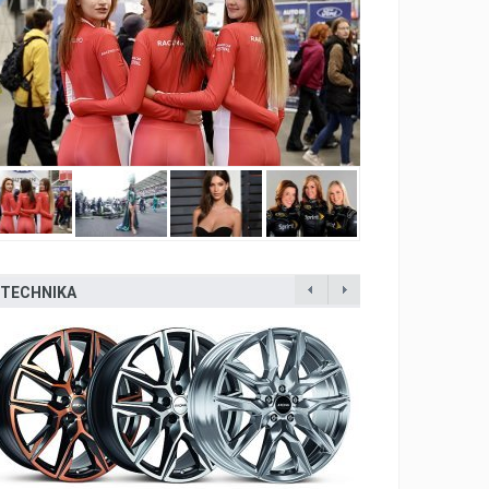
TECHNIKA