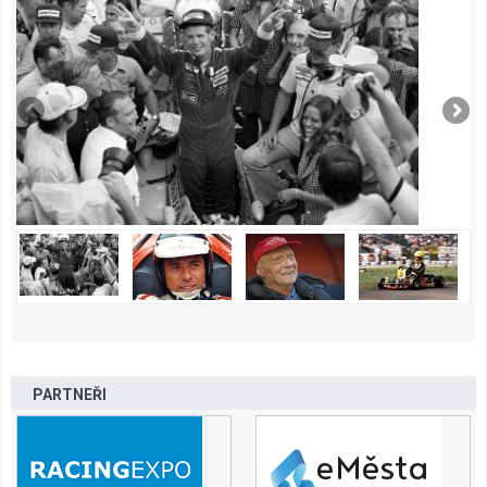
PARTNEŘI