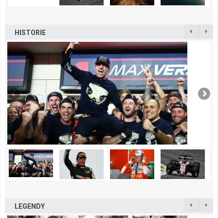
HISTORIE
LEGENDY