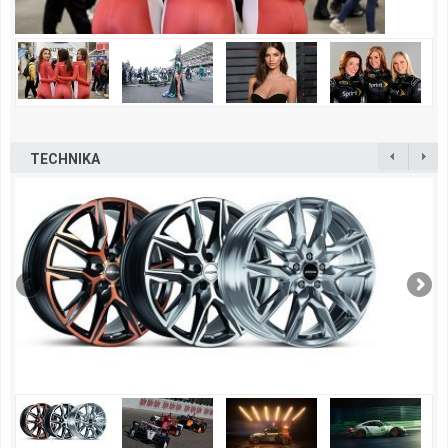
TECHNIKA