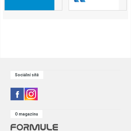
Sociální sítě
O magazínu