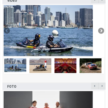
VIDEO
FOTO