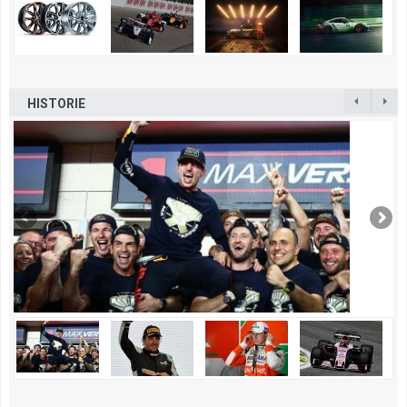
HISTORIE