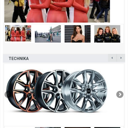
TECHNIKA