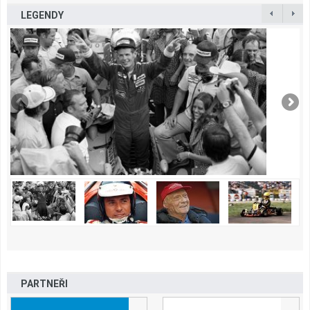
LEGENDY
PARTNEŘI