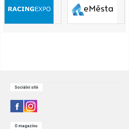
Sociální sítě
O magazínu