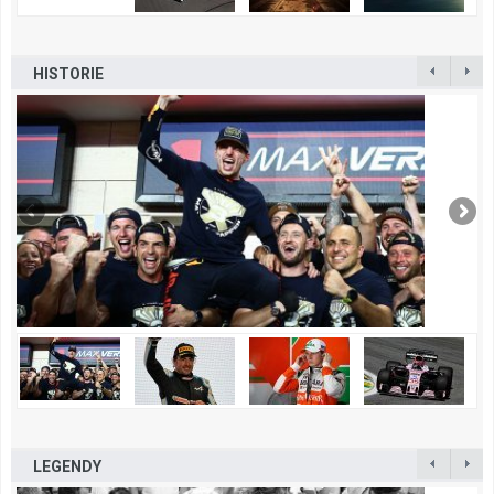
HISTORIE
LEGENDY