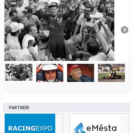
PARTNEŘI