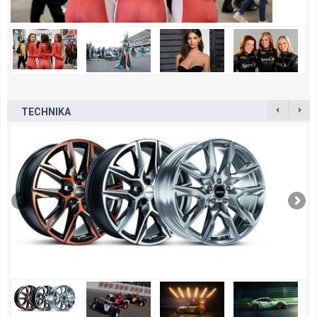
TECHNIKA