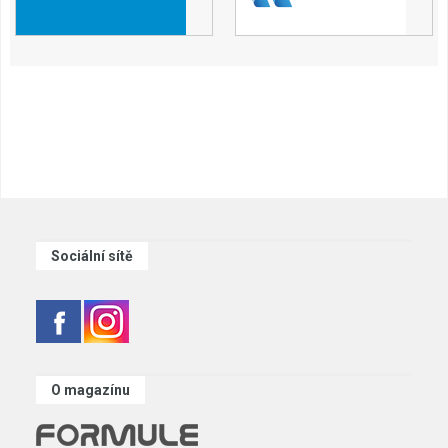
Sociální sítě
O magazínu