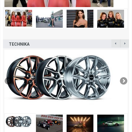
TECHNIKA