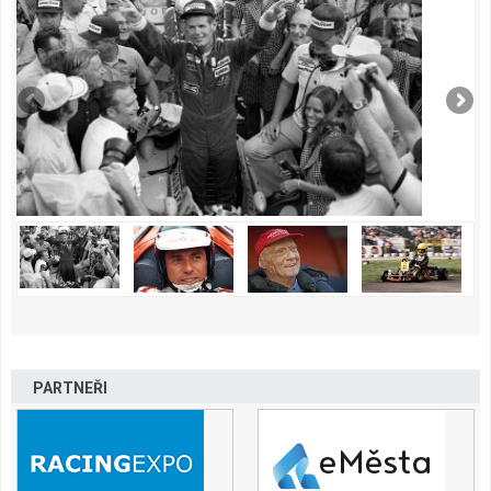
PARTNEŘI