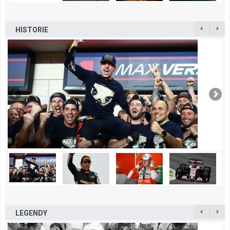
HISTORIE
LEGENDY