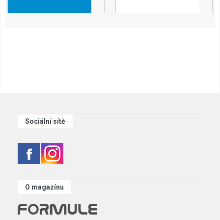
Sociální sítě
O magazínu