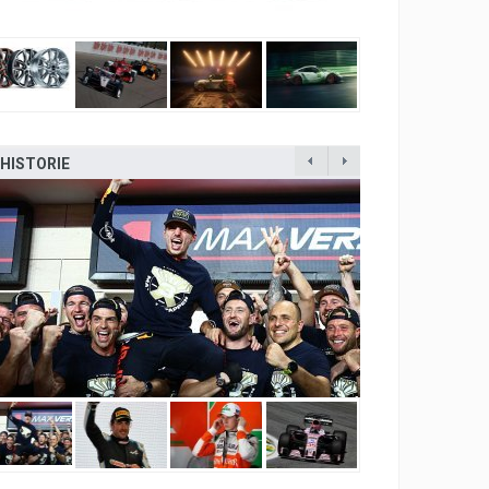
HISTORIE