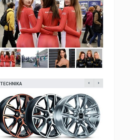
TECHNIKA