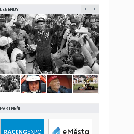
LEGENDY
PARTNEŘI