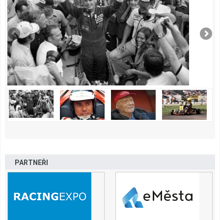
PARTNEŘI