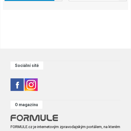
Sociální sítě
O magazínu
FORMULE.cz je internetovým zpravodajským portálem, na kterém