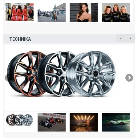
TECHNIKA