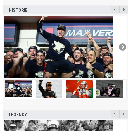
HISTORIE
LEGENDY