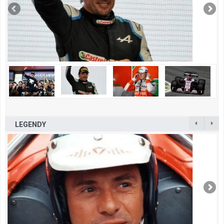
LEGENDY