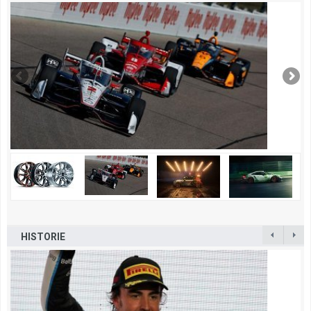
HISTORIE