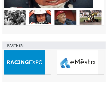
PARTNEŘI