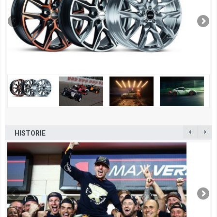
HISTORIE