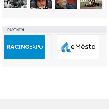
PARTNEŘI