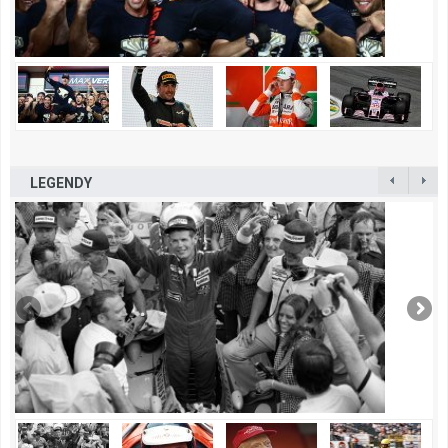
LEGENDY