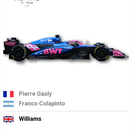
Pierre Gasly
Franco Colapinto
Williams