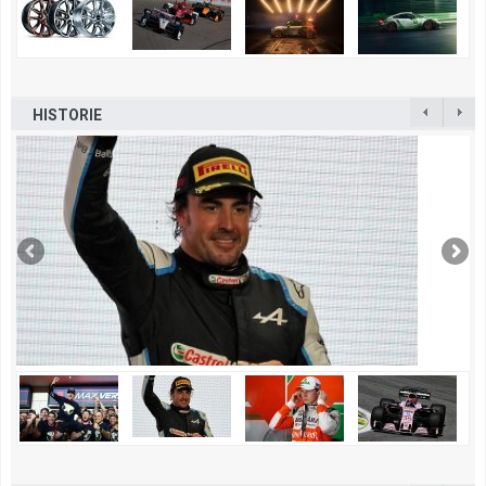
HISTORIE