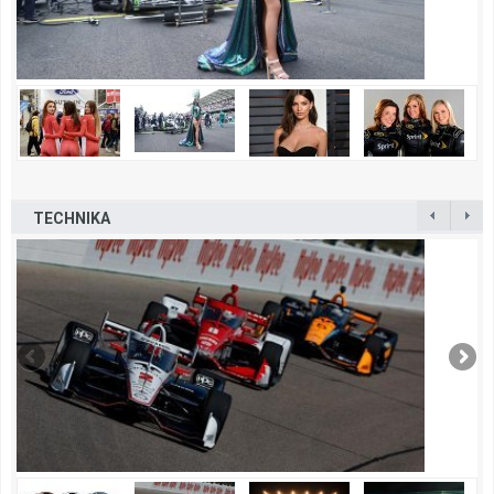
TECHNIKA