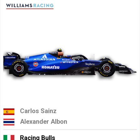
Carlos Sainz
Alexander Albon
Racing Bulls