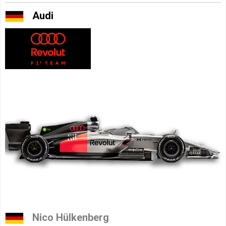
Audi
Nico Hülkenberg