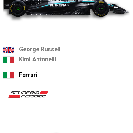
George Russell
Kimi Antonelli
Ferrari