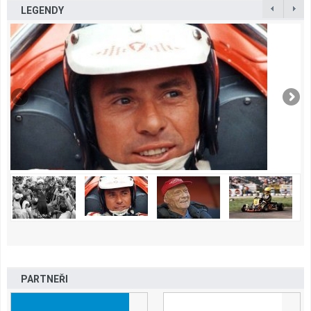
LEGENDY
PARTNEŘI