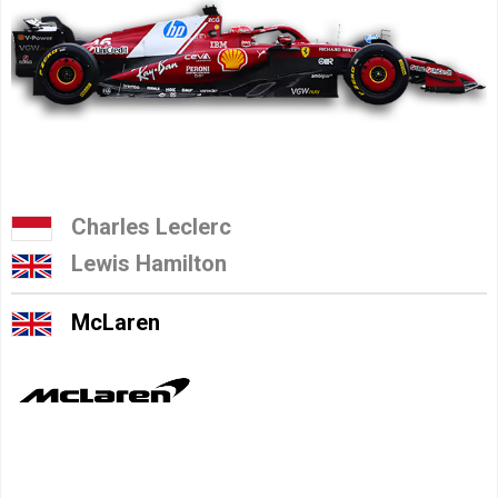
Charles Leclerc
Lewis Hamilton
McLaren