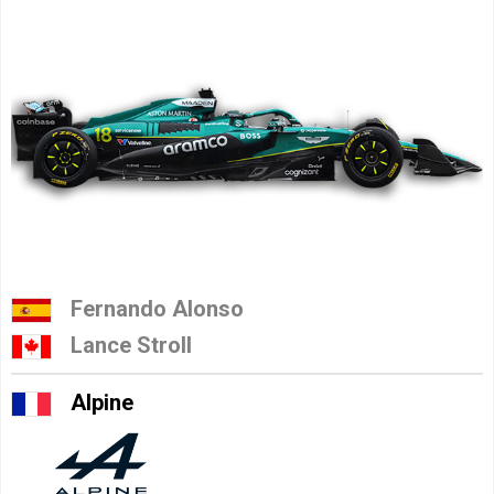
Fernando Alonso
Lance Stroll
Alpine