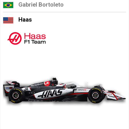
Gabriel Bortoleto
Haas