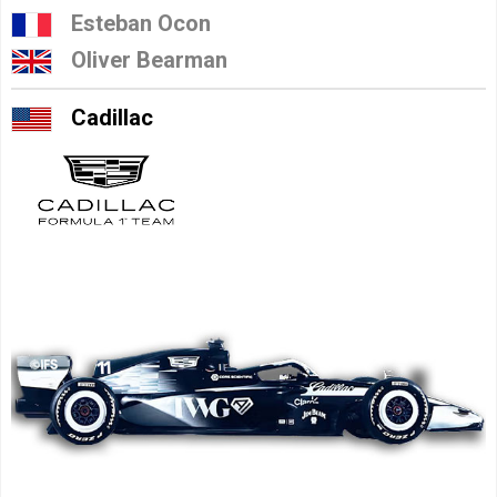
Esteban Ocon
Oliver Bearman
Cadillac