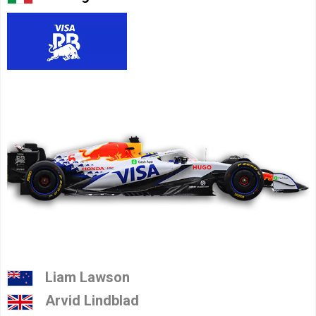
Liam Lawson
Arvid Lindblad