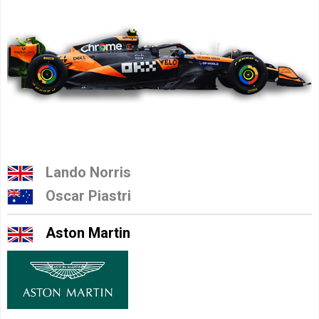
Lando Norris
Oscar Piastri
Aston Martin