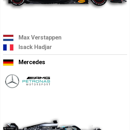
Max Verstappen
Isack Hadjar
Mercedes