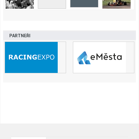
PARTNEŘI