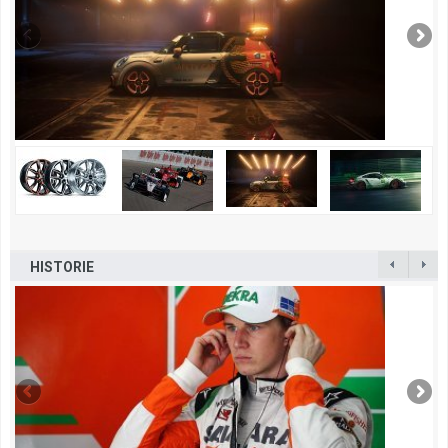
HISTORIE