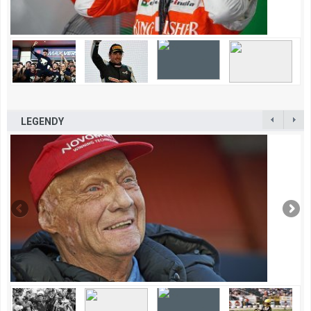
LEGENDY