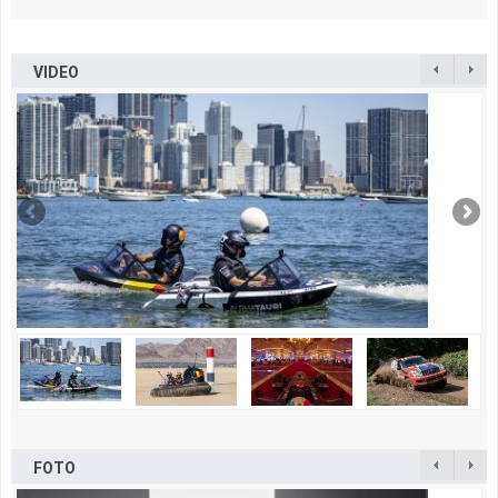
VIDEO
FOTO