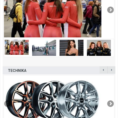
TECHNIKA