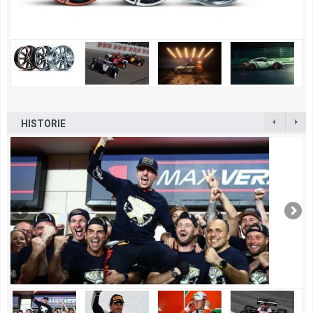
HISTORIE