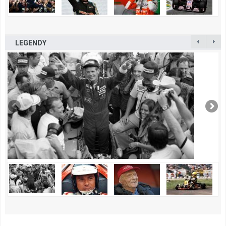
LEGENDY