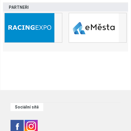
PARTNEŘI
Sociální sítě