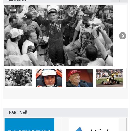
PARTNEŘI