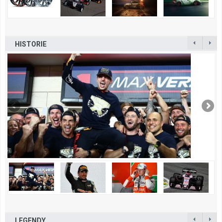
HISTORIE
LEGENDY