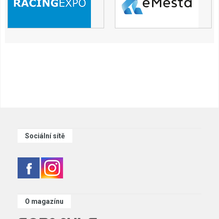
Sociální sítě
O magazínu