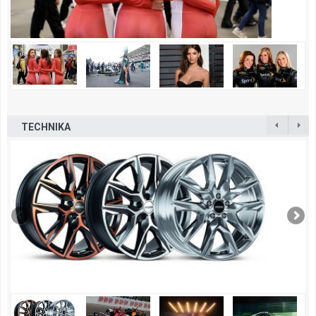
TECHNIKA