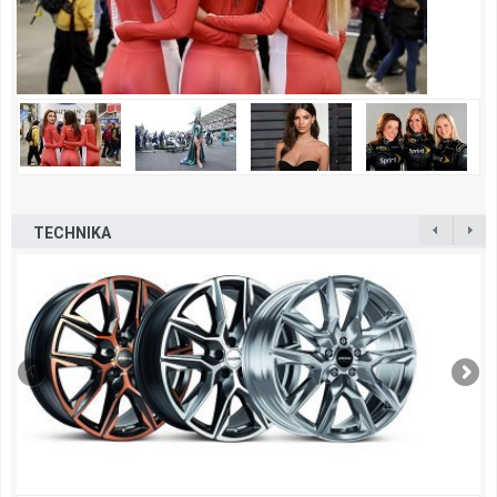
TECHNIKA