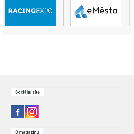
Sociální sítě
O magazínu