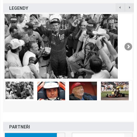
LEGENDY
PARTNEŘI