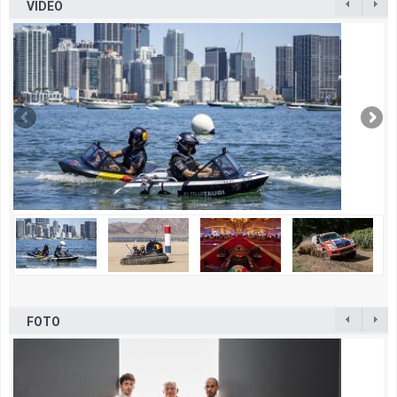
VIDEO
FOTO