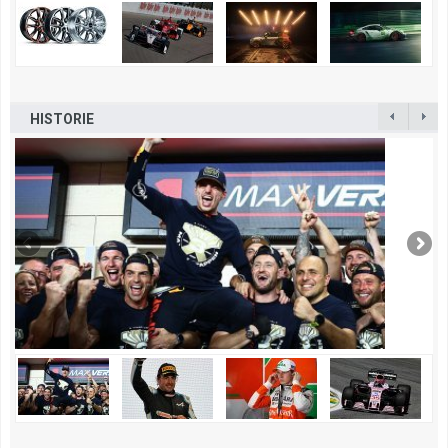
HISTORIE