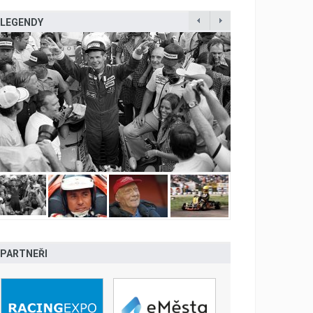
LEGENDY
PARTNEŘI