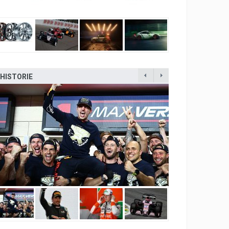
HISTORIE