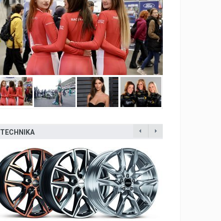
TECHNIKA