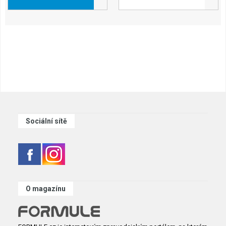
Sociální sítě
O magazínu