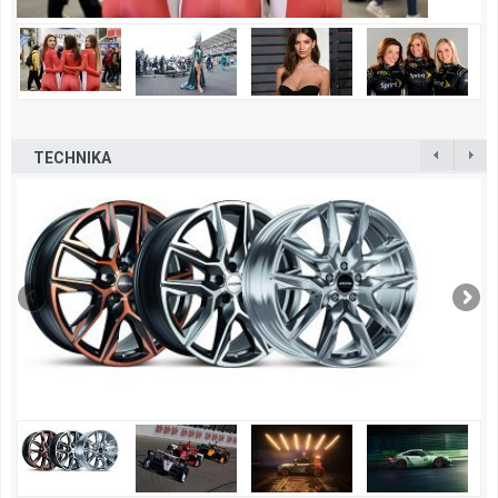
TECHNIKA