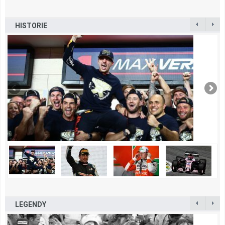
HISTORIE
LEGENDY