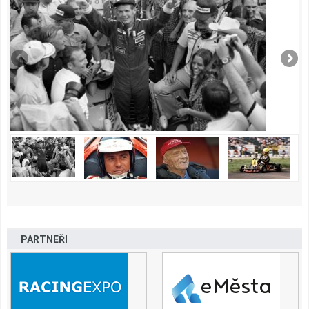
PARTNEŘI