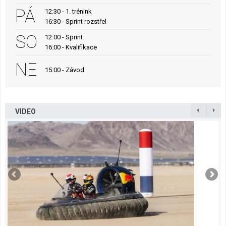
PÁ
12:30 - 1. trénink
16:30 - Sprint rozstřel
SO
12:00 - Sprint
16:00 - Kvalifikace
NE
15:00 - Závod
VIDEO