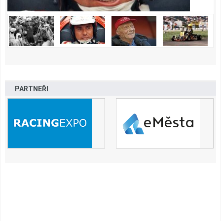
PARTNEŘI