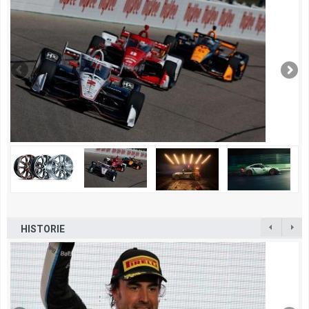
HISTORIE