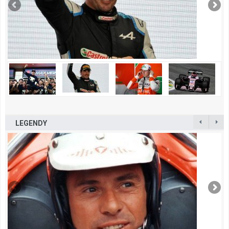
LEGENDY