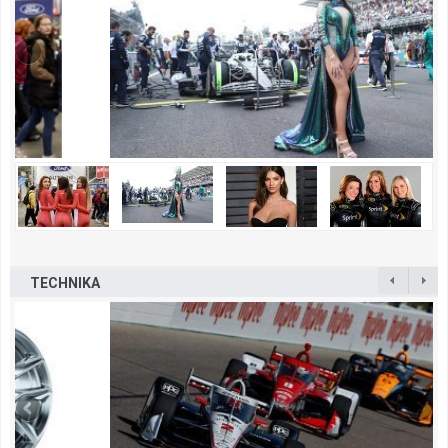
TECHNIKA