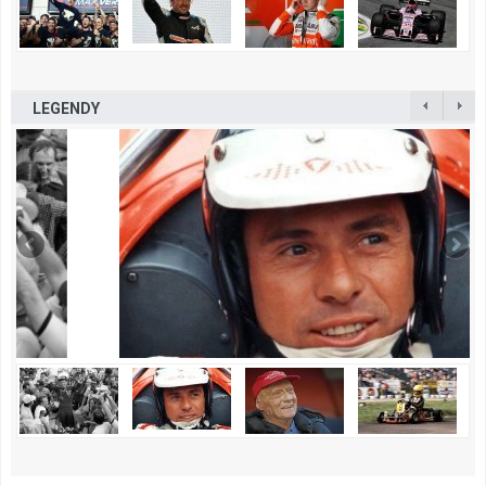
LEGENDY