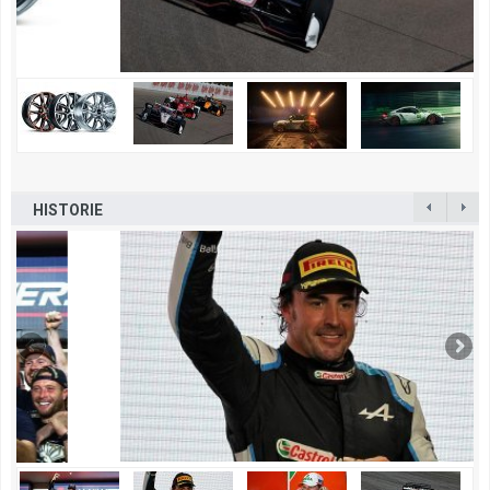
HISTORIE