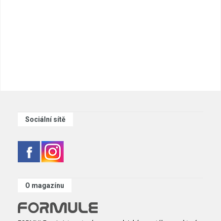
Sociální sítě
O magazínu