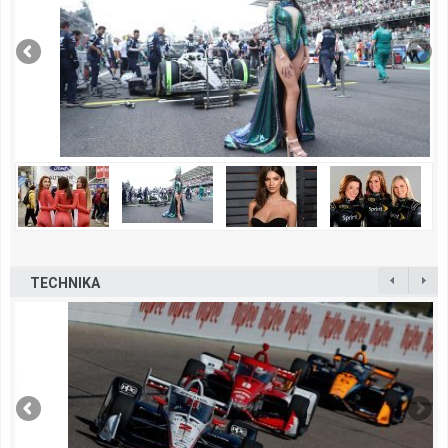
TECHNIKA