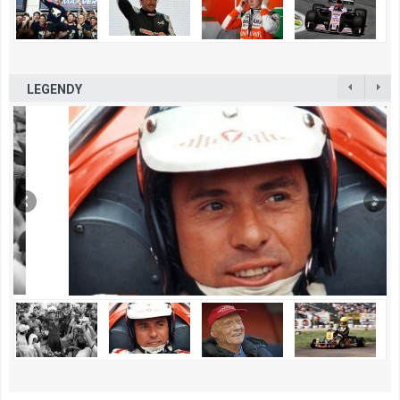
LEGENDY