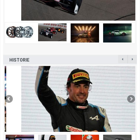
HISTORIE