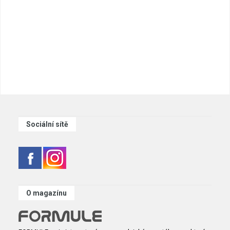
Sociální sítě
O magazínu