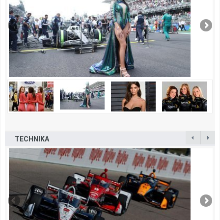
TECHNIKA