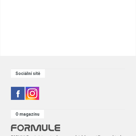
Sociální sítě
O magazínu