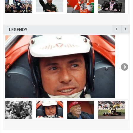
LEGENDY