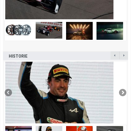
HISTORIE