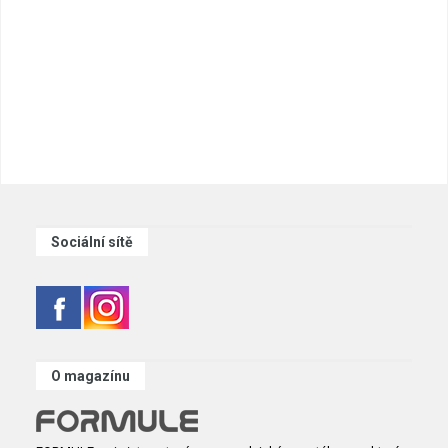
Sociální sítě
O magazínu