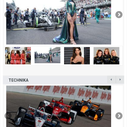
TECHNIKA