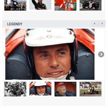
LEGENDY