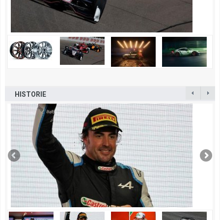
HISTORIE